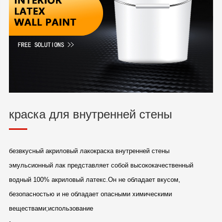
краска для внутренней стены
безвкусный акриловый лакокраска внутренней стены
эмульсионный лак представляет собой высококачественный
водный 100%
акриловый латекс.Он не обладает вкусом,
безопасностью и не обладает опасными химическими
веществами;использование