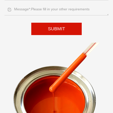
SUBMIT