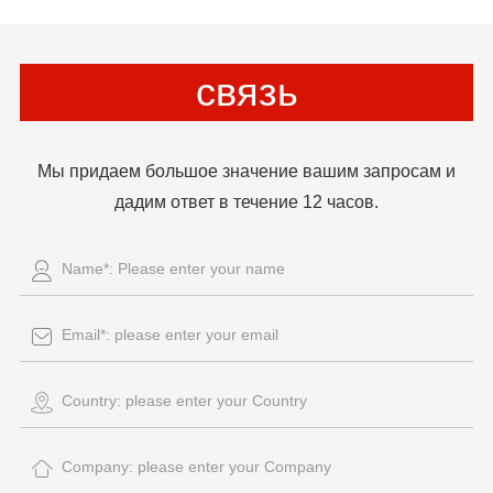
связь
Мы придаем большое значение вашим запросам и
дадим ответ в течение 12 часов.