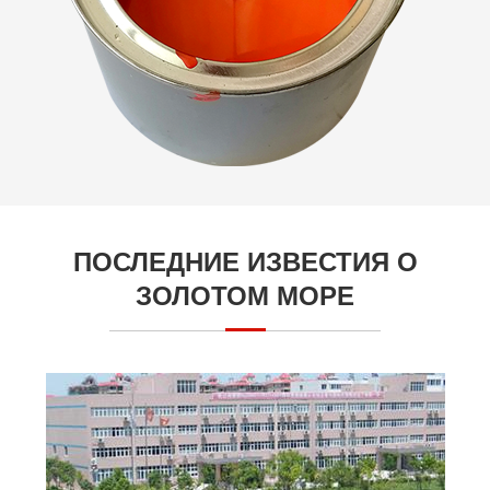
ПОСЛЕДНИЕ ИЗВЕСТИЯ О
ЗОЛОТОМ МОРЕ