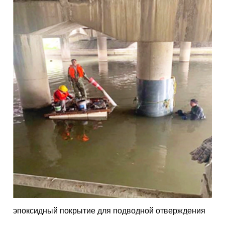
эпоксидный покрытие для подводной отверждения