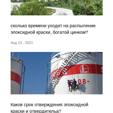
сколько времени уходит на распыление
эпоксидной краски, богатой цинком?
Aug 23 , 2021
Каков срок отверждения эпоксидной
краски и отвердительа?