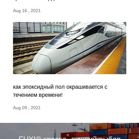
Aug 16 , 2021
как эпоксидный пол окрашивается с
течением времени!
Aug 09 , 2021