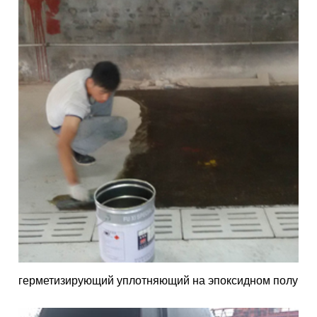
герметизирующий уплотняющий на эпоксидном полу