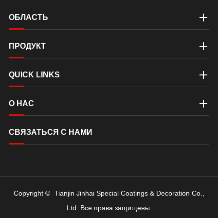
ОБЛАСТЬ
ПРОДУКТ
QUICK LINKS
О НАС
СВЯЗАТЬСЯ С НАМИ
Copyright ©
Tianjin Jinhai Special Coatings & Decoration Co.,
Ltd.
Все права защищены.