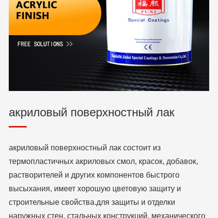
акриловый поверхностный лак
акриловый поверхностный лак состоит из
термопластичных акриловых смол, красок, добавок,
растворителей и других компонентов быстрого
высыхания, имеет хорошую цветовую защиту и
строительные свойства.для защиты и отделки
наружных стен, стальных конструкций, механического