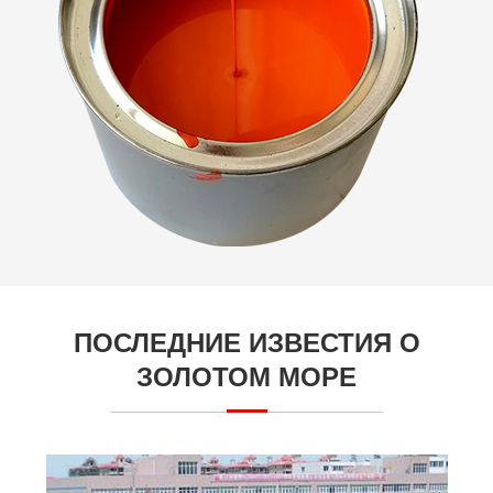
ПОСЛЕДНИЕ ИЗВЕСТИЯ О
ЗОЛОТОМ МОРЕ