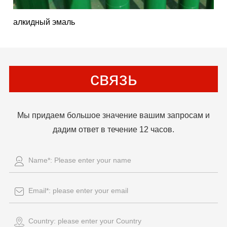
алкидный эмаль
связь
Мы придаем большое значение вашим запросам и
дадим ответ в течение 12 часов.