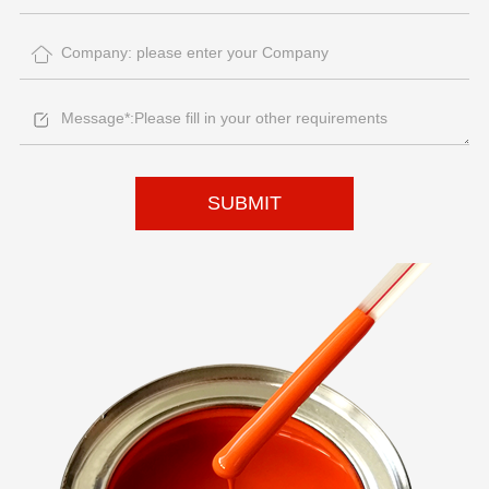
SUBMIT