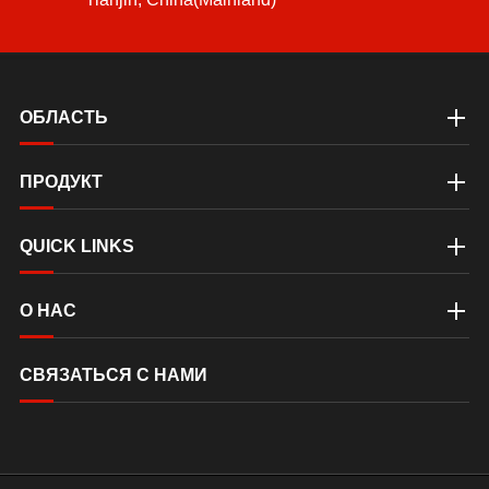
ОБЛАСТЬ
ПРОДУКТ
QUICK LINKS
О НАС
СВЯЗАТЬСЯ С НАМИ