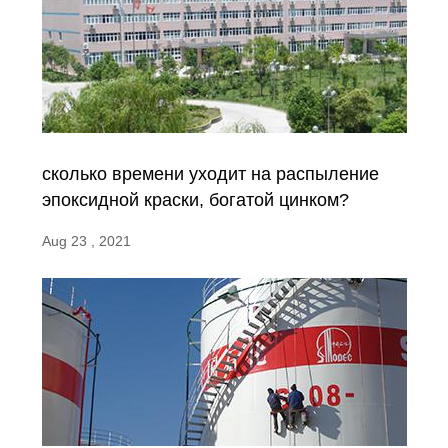
сколько времени уходит на распыление
эпоксидной краски, богатой цинком?
Aug 23 , 2021