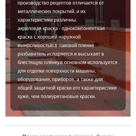
производство рецептов отличается от
металлических покрытий, и их
характеристики различны.
акриловая краска - однокомпонентная
краска с хорошей наружной
выносливостью.в лаковой пленке
разбавитель испаряется и высыхает в
блестящую плёнку.в основном используется
для отделки поверхности машины,
оборудования, приборов, а также для
общей защитной краски.его характеристики
хуже, чем полиуретановые краски.