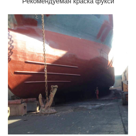
Рекомендуемая краска фукси