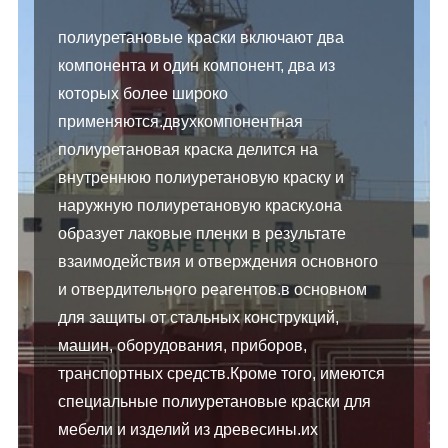
полиуретановые краски включают два
компонента и один компонент, два из
которых более широко
применяются.двухкомпонентная
полиуретановая краска делится на
внутреннюю полиуретановую краску и
наружную полиуретановую краску.она
образует лаковые пленки в результате
взаимодействия и отверждения основного
и отвердительного реагентов.в основном
для защиты от стальных конструкций,
машин, оборудования, приборов,
транспортных средств.Кроме того, имеются
специальные полиуретановые краски для
мебели и изделий из древесины.их