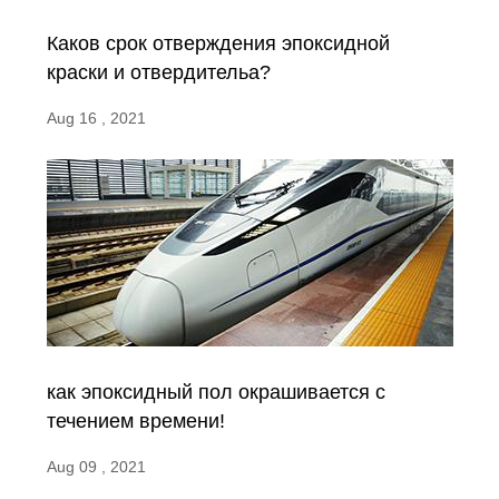
Каков срок отверждения эпоксидной
краски и отвердительа?
Aug 16 , 2021
как эпоксидный пол окрашивается с
течением времени!
Aug 09 , 2021