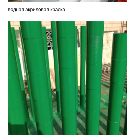
водная акриловая краска