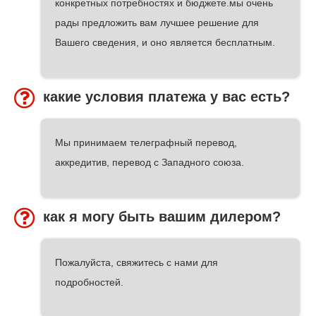
конкретных потребностях и бюджете.мы очень
рады предложить вам лучшее решение для
Вашего сведения, и оно является бесплатным.
какие условия платежа у вас есть?
Мы принимаем телеграфный перевод,
аккредитив, перевод с Западного союза.
как я могу быть вашим дилером?
Пожалуйста, свяжитесь с нами для
подробностей.