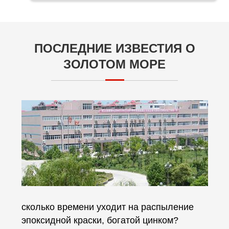
ПОСЛЕДНИЕ ИЗВЕСТИЯ О
ЗОЛОТОМ МОРЕ
сколько времени уходит на распыление
эпоксидной краски, богатой цинком?