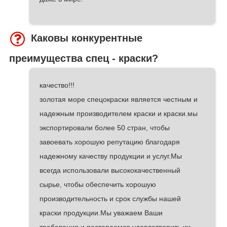
Каковы конкурентные
преимущества спец - краски?
качество!!!
золотая море спецокраски является честным и
надежным производителем краски и краски.мы
экспортировали более 50 стран, чтобы
завоевать хорошую репутацию благодаря
надежному качеству продукции и услуг.Мы
всегда использовали высококачественный
сырье, чтобы обеспечить хорошую
производительность и срок службы нашей
краски продукции.Мы уважаем Ваши
требования и постараемся удовлетворить их.