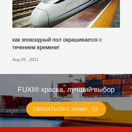
как эпоксидный пол окрашивается с
течением времени!
Aug 09 , 2021
FUXI® краска, лучший выбор
СВЯЗАТЬСЯ С НАМИ