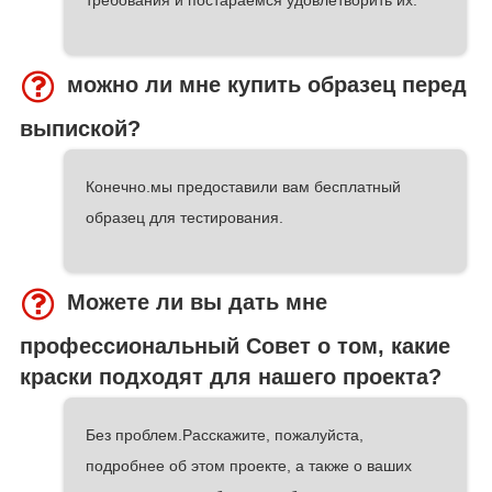
можно ли мне купить образец перед
выпиской?
Конечно.мы предоставили вам бесплатный
образец для тестирования.
Можете ли вы дать мне
профессиональный Совет о том, какие
краски подходят для нашего проекта?
Без проблем.Расскажите, пожалуйста,
подробнее об этом проекте, а также о ваших