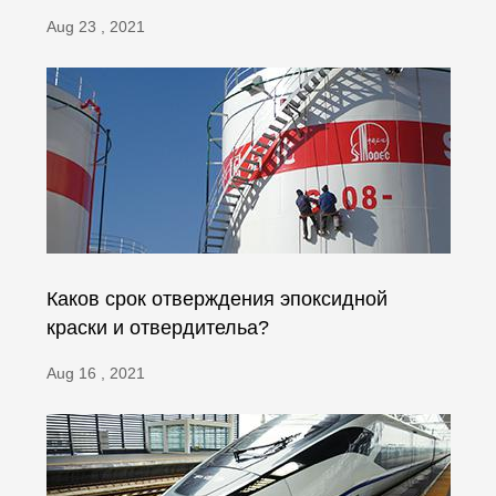
Aug 23 , 2021
Каков срок отверждения эпоксидной
краски и отвердительа?
Aug 16 , 2021