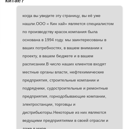
китае?
когда вы увидите эту страницу, вы её уже
нашли.ООО « Кин хай» является специалистом
по производству красок.компания была
основана в 1994 году. мы заинтересованы в
ваших потребностях, в вашем внимании к
проекту, в вашем бюджете и в вашем
расписании.В число наших клиентов входят
местные органы власти, нефтехимические
предприятия, строительные компании и
подрядчики, судостроительные и ремонтные
предприятия, горнодобывающие компании,
электростанции, торговцы и
дистрибьюторы.Некоторые из них являются
ведущими предприятиями в своей отрасли и
даже в мире.