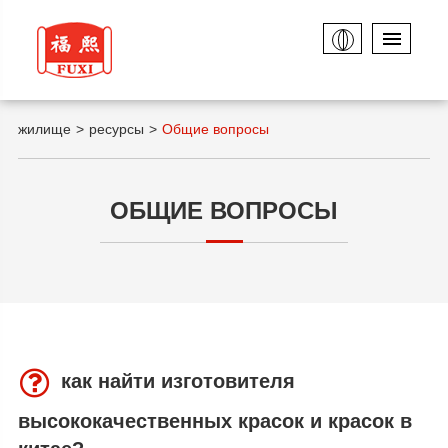
жилище
ресурсы
Общие вопросы
ОБЩИЕ ВОПРОСЫ
как найти изготовителя
высококачественных красок и красок в