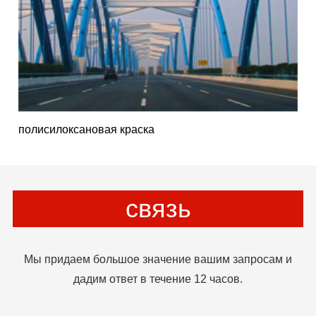
полисилоксановая краска
связь
Мы придаем большое значение вашим запросам и
дадим ответ в течение 12 часов.