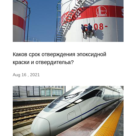
Каков срок отверждения эпоксидной
краски и отвердительа?
Aug 16 , 2021