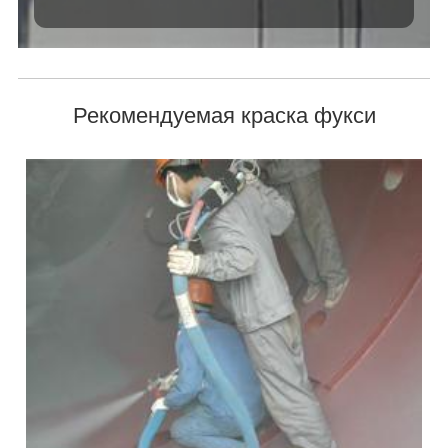
Рекомендуемая краска фукси