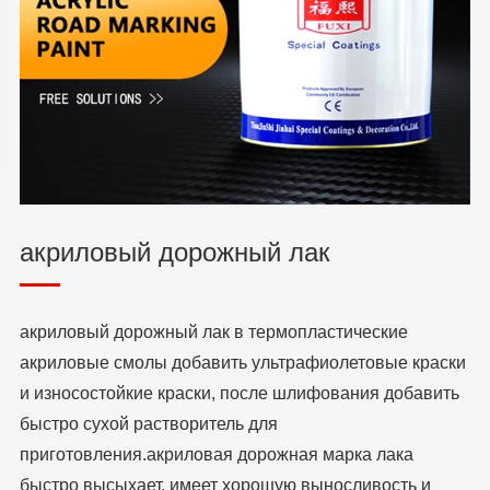
акриловый дорожный лак
акриловый дорожный лак в термопластические
акриловые смолы добавить ультрафиолетовые краски
и износостойкие краски, после шлифования добавить
быстро сухой растворитель для
приготовления.акриловая дорожная марка лака
быстро высыхает, имеет хорошую выносливость и