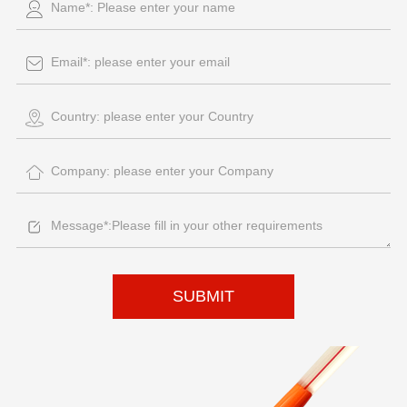
SUBMIT