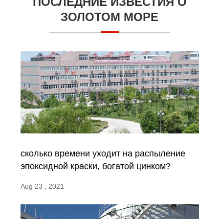
ПОСЛЕДНИЕ ИЗВЕСТИЯ О
ЗОЛОТОМ МОРЕ
сколько времени уходит на распыление
эпоксидной краски, богатой цинком?
Aug 23 , 2021