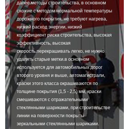
далее.методы строительства, в основном
схожие с методом нормальной температуры
дорожного покрытия, не требуют нагрева,
низкий расход энергии, низкий
коэффициент риска строительства, высокая
эффективность, высокая
скорость.перекрашивать легко, не нужно
удалять старые метки.в основном
используется для автомобильных дорог
второго уровня и выше, автомагистрали,
краски этого класса окрашиваются по
толщине покрытия (1,5 - 2,5) мм, краски
смешиваются с отражательными
стеклянными шариками, при строительстве
линии на поверхности покрыты
зеркальными стеклянными шариками.