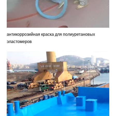
антикоррозийная краска для полиуретановых
эластомеров