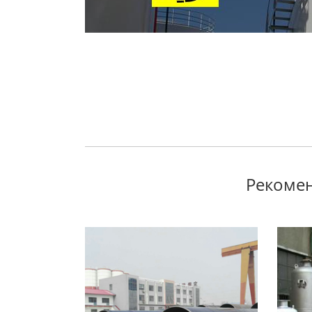
Рекомен