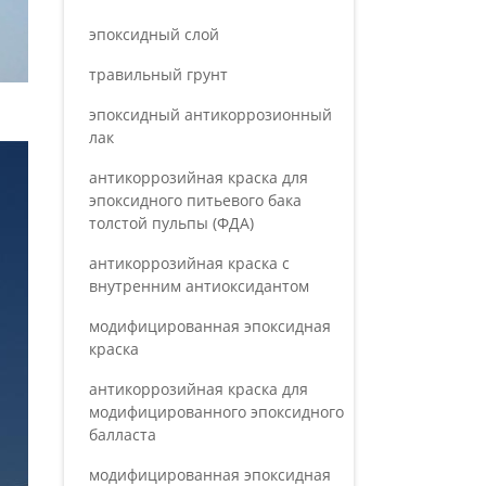
эпоксидный слой
травильный грунт
эпоксидный антикоррозионный
лак
антикоррозийная краска для
эпоксидного питьевого бака
толстой пульпы (ФДА)
антикоррозийная краска с
внутренним антиоксидантом
модифицированная эпоксидная
краска
антикоррозийная краска для
модифицированного эпоксидного
балласта
модифицированная эпоксидная