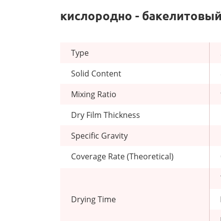
кислородно - бакелитовый
Type
Solid Content
Mixing Ratio
Dry Film Thickness
Specific Gravity
Coverage Rate (Theoretical)
Drying Time