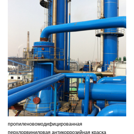
пропиленовомодифицированная
перхлорвиниловая антикоррозийная краска