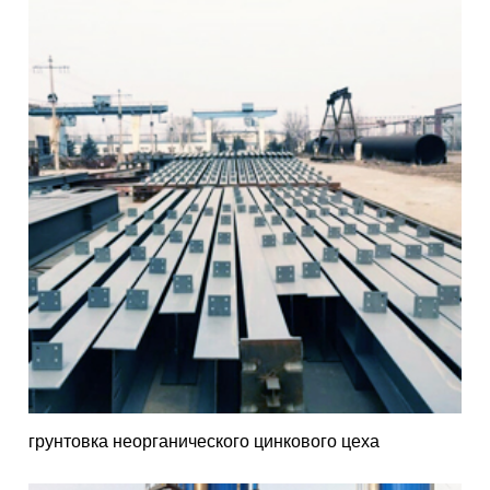
грунтовка неорганического цинкового цеха