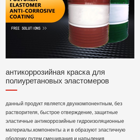
антикоррозийная краска для
полиуретановых эластомеров
данный продукт является двухкомпонентным, без
растворителя, быстрое отверждение, защитные
эластичные антикоррозийные гидроизоляционные
материалы.компоненты а и в образуют эластичную
оболочку путем смешивания и напыления