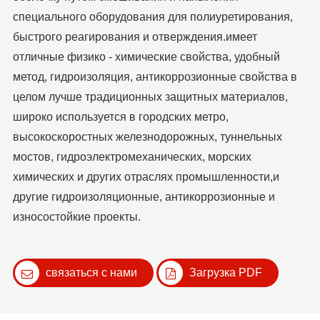
специального оборудования для полиуретирования,
быстрого реагирования и отверждения.имеет
отличные физико - химические свойства, удобный
метод, гидроизоляция, антикоррозионные свойства в
целом лучше традиционных защитных материалов,
широко используется в городских метро,
высокоскоростных железнодорожных, туннельных
мостов, гидроэлектромеханических, морских
химических и других отраслях промышленности,и
другие гидроизоляционные, антикоррозионные и
износостойкие проекты.
связаться с нами
Загрузка PDF