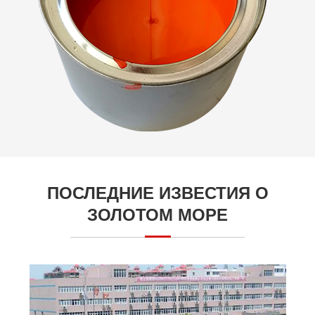
ПОСЛЕДНИЕ ИЗВЕСТИЯ О
ЗОЛОТОМ МОРЕ