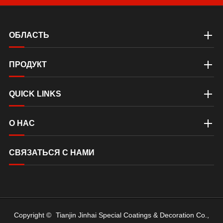
ОБЛАСТЬ
ПРОДУКТ
QUICK LINKS
О НАС
СВЯЗАТЬСЯ С НАМИ
Copyright ©
Tianjin Jinhai Special Coatings & Decoration Co.,