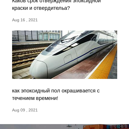
Каков срок отверждения эпоксидной
краски и отвердительа?
Aug 16 , 2021
как эпоксидный пол окрашивается с
течением времени!
Aug 09 , 2021