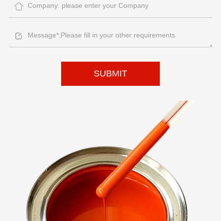
SUBMIT