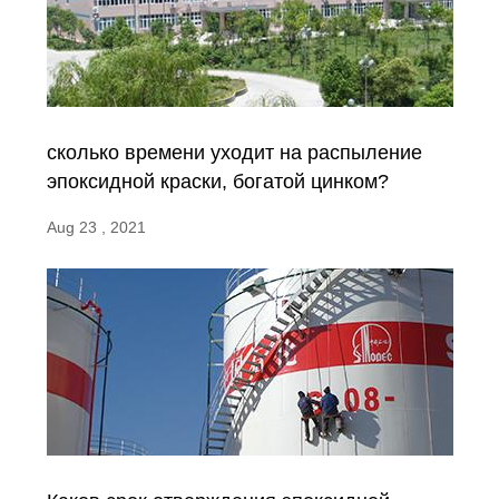
сколько времени уходит на распыление
эпоксидной краски, богатой цинком?
Aug 23 , 2021