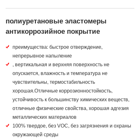
полиуретановые эластомеры
антикоррозийное покрытие
преимущества: быстрое отверждение,
непрерывное напыление
, вертикальная и верхняя поверхность не
опускается, влажность и температура не
чувствительны, термостабильность
хорошая.Отличные коррозионностойкость,
устойчивость к большинству химических веществ,
отличные физические свойства, хорошая адгезия
металлических материалов
100% твердое, без VOC, без загрязнения и охраны
окружающей среды