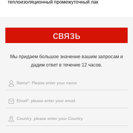
теплоизоляционный промежуточный лак
связь
Мы придаем большое значение вашим запросам и
дадим ответ в течение 12 часов.