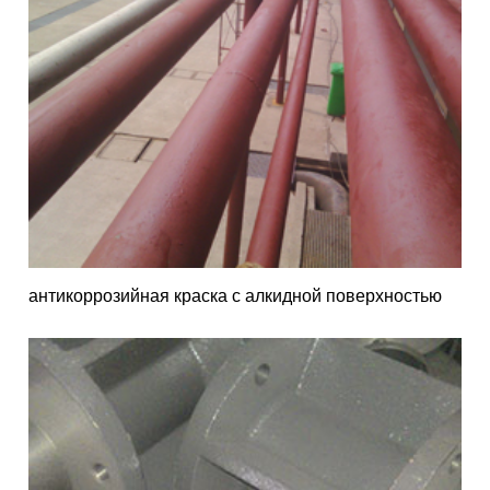
антикоррозийная краска с алкидной поверхностью