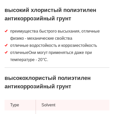
высокий хлористый полиэтилен
антикоррозийный грунт
преимущества быстрого высыхания, отличные
физико - механические свойства
отличные водостойкость и коррозиестойкость
отличныеОни могут применяться даже при
температуре - 20°C.
высокохлористый полиэтилен
антикоррозийный грунт
Type
Solvent