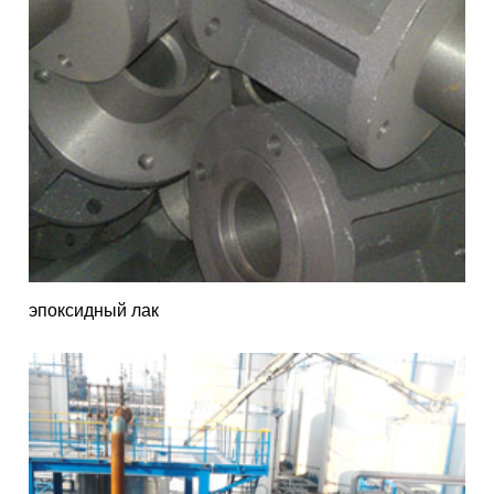
эпоксидный лак