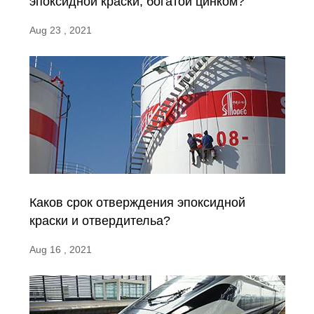
эпоксидной краски, богатой цинком?
Aug 23 , 2021
Каков срок отверждения эпоксидной
краски и отвердительа?
Aug 16 , 2021