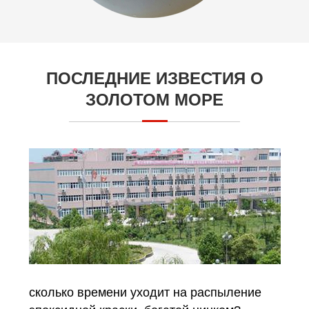
ПОСЛЕДНИЕ ИЗВЕСТИЯ О
ЗОЛОТОМ МОРЕ
сколько времени уходит на распыление