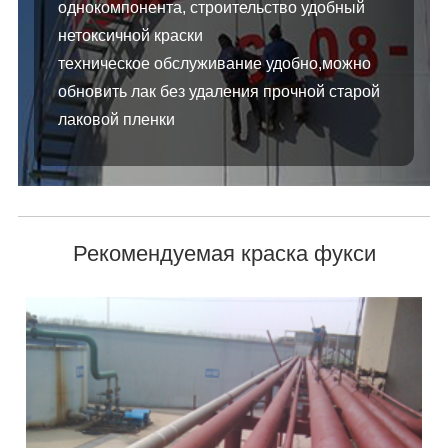
однокомпонента, строительство удобный
нетоксичной краски
техническое обслуживание удобно,можно
обновить лак без удаления прочной старой
лаковой пленки
Рекомендуемая краска фукси