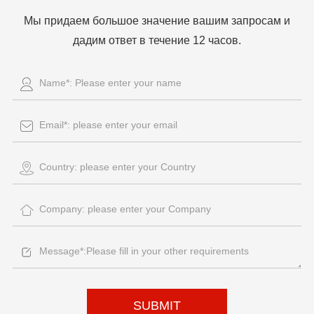
Мы придаем большое значение вашим запросам и
дадим ответ в течение 12 часов.
SUBMIT