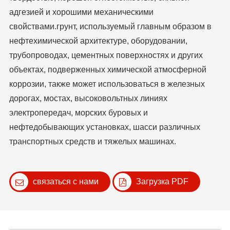
адгезией и хорошими механическими
свойствами.грунт, используемый главным образом в
нефтехимической архитектуре, оборудовании,
трубопроводах, цементных поверхностях и других
объектах, подверженных химической атмосферной
коррозии, также может использоваться в железных
дорогах, мостах, высоковольтных линиях
электропередач, морских буровых и
нефтедобывающих установках, шасси различных
транспортных средств и тяжелых машинах.
связаться с нами
Загрузка PDF