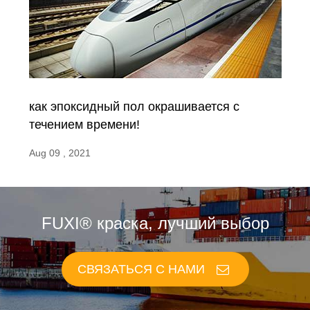
как эпоксидный пол окрашивается с
течением времени!
Aug 09 , 2021
FUXI® краска, лучший выбор
СВЯЗАТЬСЯ С НАМИ