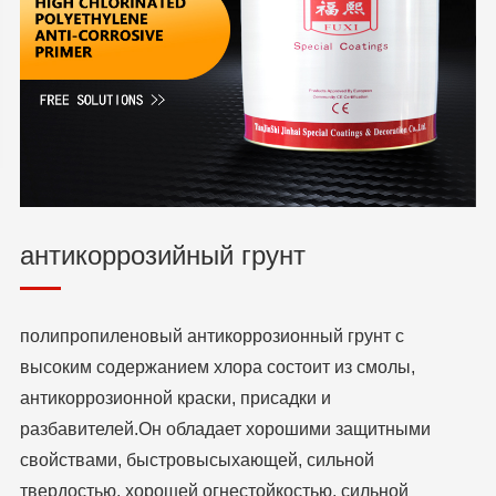
антикоррозийный грунт
полипропиленовый антикоррозионный грунт с
высоким содержанием хлора состоит из смолы,
антикоррозионной краски, присадки и
разбавителей.Он обладает хорошими защитными
свойствами, быстровысыхающей, сильной
твердостью, хорошей огнестойкостью, сильной