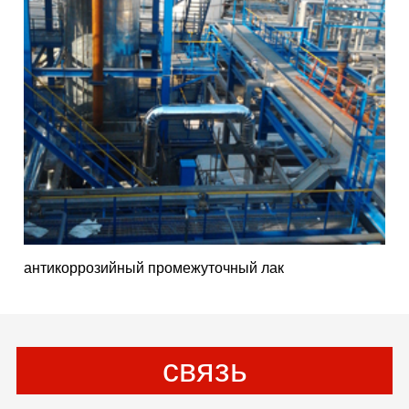
антикоррозийный промежуточный лак
связь