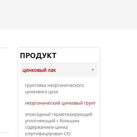
ПРОДУКТ
цинковый лак
грунтовка неорганического
цинкового цеха
неорганический цинковый грунт
эпоксидный герметизирующий
уплотняющий с большим
содержанием цинка
(сертифицирован CE)