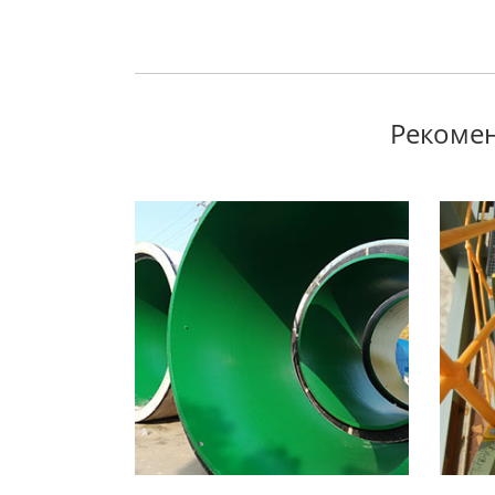
Рекомен